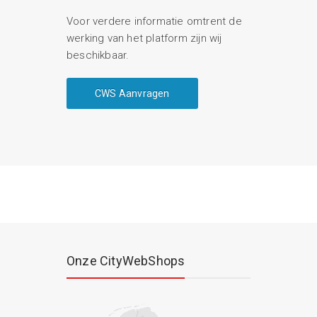
Voor verdere informatie omtrent de
werking van het platform zijn wij
beschikbaar.
CWS Aanvragen
Onze CityWebShops