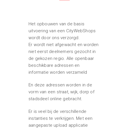
Het opbouwen van de basis
uitvoering van een CityWebShops
wordt door ons verzorgd.
Er wordt niet afgewacht en worden
niet eerst deelnemers gezocht in
de gekozen regio. Alle openbaar
beschikbare adressen en
informatie worden verzameld
En deze adressen worden in de
vorm van een straat, wijk, dorp of
stadsdeel online gebracht.
Er is veel bij de verschillende
instanties te verkrijgen. Met een
aangepaste upload applicatie