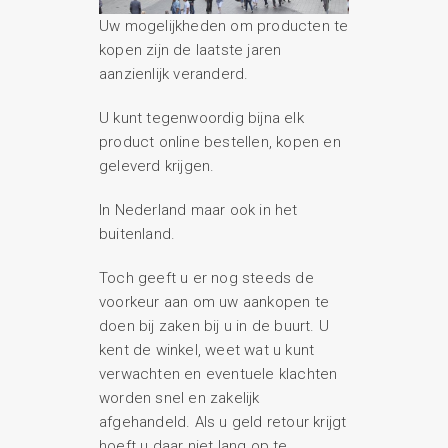
Uw mogelijkheden om producten te
kopen zijn de laatste jaren
aanzienlijk veranderd.
U kunt tegenwoordig bijna elk
product online bestellen, kopen en
geleverd krijgen.
In Nederland maar ook in het
buitenland.
Toch geeft u er nog steeds de
voorkeur aan om uw aankopen te
doen bij zaken bij u in de buurt. U
kent de winkel, weet wat u kunt
verwachten en eventuele klachten
worden snel en zakelijk
afgehandeld. Als u geld retour krijgt
hoeft u daar niet lang op te