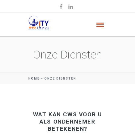
Onze Diensten
HOME
»
ONZE DIENSTEN
WAT KAN CWS VOOR U
ALS ONDERNEMER
BETEKENEN?