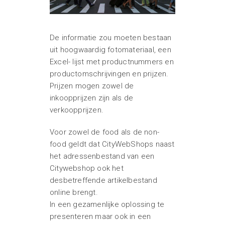
De informatie zou moeten bestaan
uit hoogwaardig fotomateriaal, een
Excel- lijst met productnummers en
productomschrijvingen en prijzen.
Prijzen mogen zowel de
inkoopprijzen zijn als de
verkoopprijzen.
Voor zowel de food als de non-
food geldt dat CityWebShops naast
het adressenbestand van een
Citywebshop ook het
desbetreffende artikelbestand
online brengt.
In een gezamenlijke oplossing te
presenteren maar ook in een