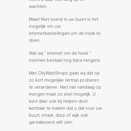
wachten.
Maar! Niet overal in uw buurt is het
mogelijk om uw
internetbestellingen om de hoek te
doen.
Wat wij ” internet om de hoek “
noemen bestaat nog bijna nergens.
Met CityWebShops gaan wij dat op
zo kort mogelijke termijn proberen
te veranderen. Niet van vandaag op
morgen maar zo snel mogelijk. U
kunt daar ook bij helpen door
kenbaar te maken dat u dat voor uw
buurt, straat, dorp of wijk ook
gerealiseerd wilt zien.