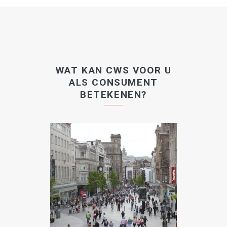
WAT KAN CWS VOOR U
ALS CONSUMENT
BETEKENEN?