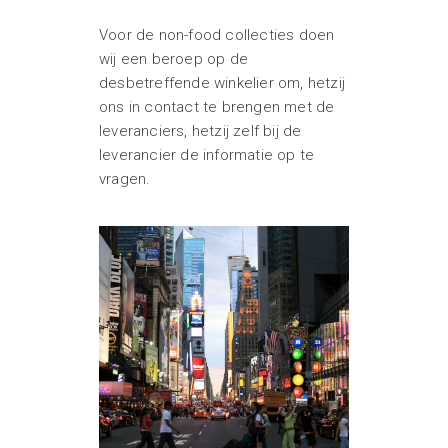
Voor de non-food collecties doen
wij een beroep op de
desbetreffende winkelier om, hetzij
ons in contact te brengen met de
leveranciers, hetzij zelf bij de
leverancier de informatie op te
vragen.