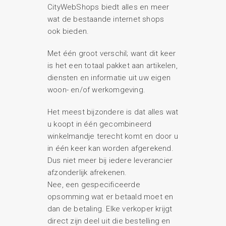
CityWebShops biedt alles en meer
wat de bestaande internet shops
ook bieden.
Met één groot verschil; want dit keer
is het een totaal pakket aan artikelen,
diensten en informatie uit uw eigen
woon- en/of werkomgeving.
Het meest bijzondere is dat alles wat
u koopt in één gecombineerd
winkelmandje terecht komt en door u
in één keer kan worden afgerekend.
Dus niet meer bij iedere leverancier
afzonderlijk afrekenen.
Nee, een gespecificeerde
opsomming wat er betaald moet en
dan de betaling. Elke verkoper krijgt
direct zijn deel uit die bestelling en