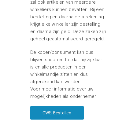
zal ook artikelen van meerdere
winkeliers kunnen bevatten. Bij een
bestelling en daarna de afrekening
krijgt elke winkelier zijn bestelling
en daarna zijn geld. Deze zaken zijn
geheel geautomatiseerd geregeld.
De koper/consument kan dus
blijven shoppen tot dat hij/zij klaar
is en alle producten in een
winkelmandje zitten en dus
afgerekend kan worden.
Voor meer informatie over uw
mogelijkheden als ondernemer
CWS Bestellen