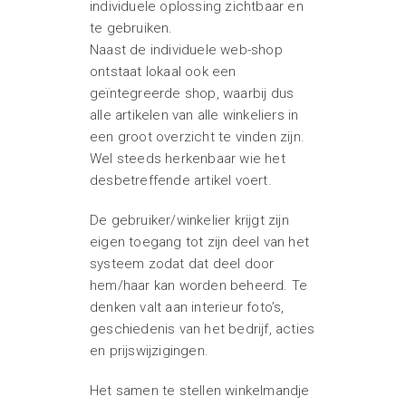
individuele oplossing zichtbaar en
te gebruiken.
Naast de individuele web-shop
ontstaat lokaal ook een
geïntegreerde shop, waarbij dus
alle artikelen van alle winkeliers in
een groot overzicht te vinden zijn.
Wel steeds herkenbaar wie het
desbetreffende artikel voert.
De gebruiker/winkelier krijgt zijn
eigen toegang tot zijn deel van het
systeem zodat dat deel door
hem/haar kan worden beheerd. Te
denken valt aan interieur foto’s,
geschiedenis van het bedrijf, acties
en prijswijzigingen.
Het samen te stellen winkelmandje