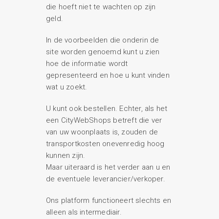
die hoeft niet te wachten op zijn
geld.
In de voorbeelden die onderin de
site worden genoemd kunt u zien
hoe de informatie wordt
gepresenteerd en hoe u kunt vinden
wat u zoekt.
U kunt ook bestellen. Echter, als het
een CityWebShops betreft die ver
van uw woonplaats is, zouden de
transportkosten onevenredig hoog
kunnen zijn.
Maar uiteraard is het verder aan u en
de eventuele leverancier/verkoper.
Ons platform functioneert slechts en
alleen als intermediair.