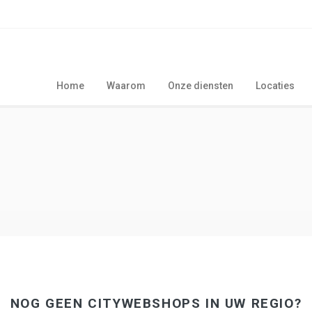
Home
Waarom
Onze diensten
Locaties
NOG GEEN CITYWEBSHOPS IN UW REGIO?