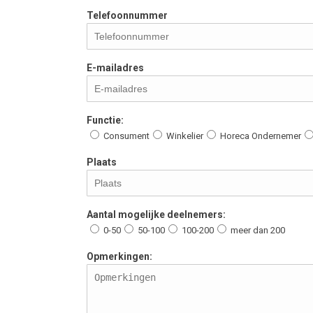
Telefoonnummer
E-mailadres
Functie:
Consument
Winkelier
Horeca Ondernemer
Plaats
Aantal mogelijke deelnemers:
0-50
50-100
100-200
meer dan 200
Opmerkingen: