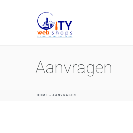
Aanvragen
HOME
»
AANVRAGEN