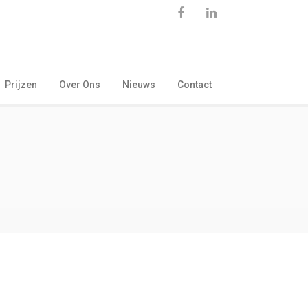
Prijzen
Over Ons
Nieuws
Contact