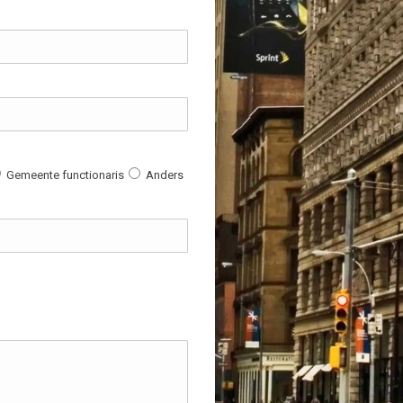
Gemeente functionaris
Anders