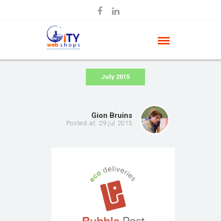
July 2015
Gion Bruins
Posted at: 29 jul 2015