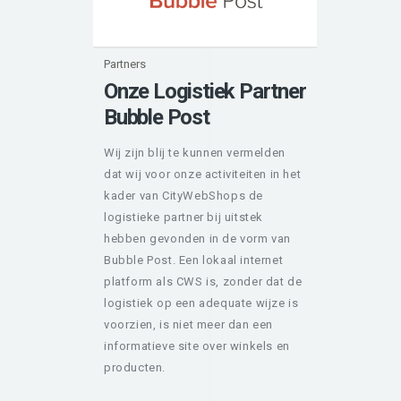
Partners
Onze Logistiek Partner
Bubble Post
Wij zijn blij te kunnen vermelden
dat wij voor onze activiteiten in het
kader van CityWebShops de
logistieke partner bij uitstek
hebben gevonden in de vorm van
Bubble Post. Een lokaal internet
platform als CWS is, zonder dat de
logistiek op een adequate wijze is
voorzien, is niet meer dan een
informatieve site over winkels en
producten.