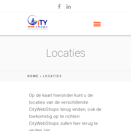
Locaties
HOME
»
LOCATIES
Op de kaart hieronder kunt u de
locaties van de verschillende
CityWebShops terug vinden, ook de
toekomstig op te richten
CityWebShops zullen hier terug te
vinden zijn.