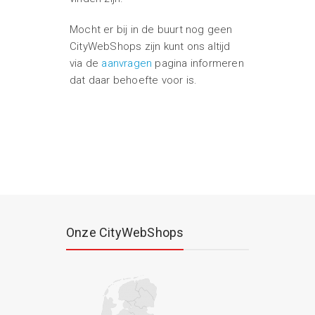
Mocht er bij in de buurt nog geen
CityWebShops zijn kunt ons altijd
via de
aanvragen
pagina informeren
dat daar behoefte voor is.
Onze CityWebShops