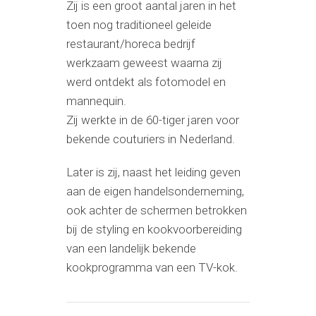
Zij is een groot aantal jaren in het
toen nog traditioneel geleide
restaurant/horeca bedrijf
werkzaam geweest waarna zij
werd ontdekt als fotomodel en
mannequin.
Zij werkte in de 60-tiger jaren voor
bekende couturiers in Nederland.
Later is zij, naast het leiding geven
aan de eigen handelsonderneming,
ook achter de schermen betrokken
bij de styling en kookvoorbereiding
van een landelijk bekende
kookprogramma van een TV-kok.