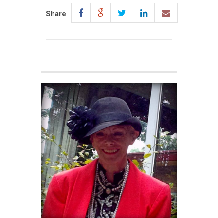
Share