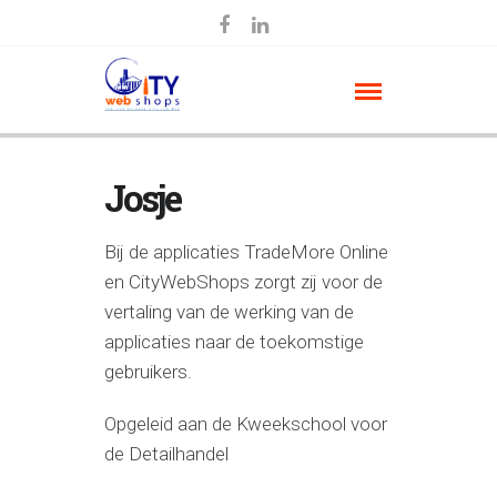
Josje
Bij de applicaties TradeMore Online
en CityWebShops zorgt zij voor de
vertaling van de werking van de
applicaties naar de toekomstige
gebruikers.
Opgeleid aan de Kweekschool voor
de Detailhandel